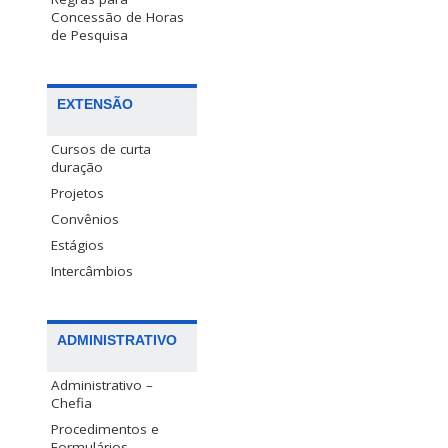
Concessão de Horas
de Pesquisa
EXTENSÃO
Cursos de curta
duração
Projetos
Convênios
Estágios
Intercâmbios
ADMINISTRATIVO
Administrativo –
Chefia
Procedimentos e
Formulários