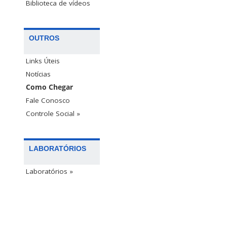
Biblioteca de vídeos
OUTROS
Links Úteis
Notícias
Como Chegar
Fale Conosco
Controle Social »
LABORATÓRIOS
Laboratórios »