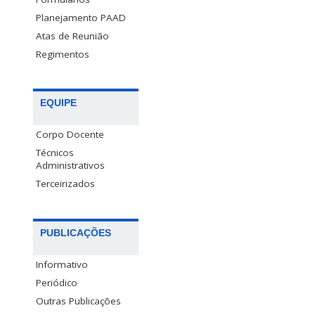
Planejamento PAAD
Atas de Reunião
Regimentos
EQUIPE
Corpo Docente
Técnicos
Administrativos
Terceirizados
PUBLICAÇÕES
Informativo
Periódico
Outras Publicações