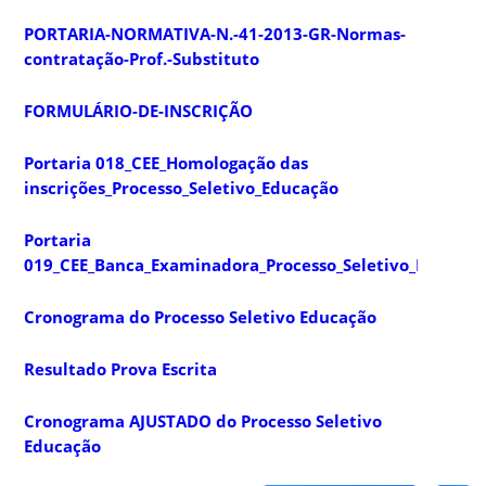
PORTARIA-NORMATIVA-N.-41-2013-GR-Normas-
contratação-Prof.-Substituto
FORMULÁRIO-DE-INSCRIÇÃO
Portaria 018_CEE_Homologação das
inscrições_Processo_Seletivo_Educação
Portaria
019_CEE_Banca_Examinadora_Processo_Seletivo_Educaçã
Cronograma do Processo Seletivo Educação
Resultado Prova Escrita
Cronograma AJUSTADO do Processo Seletivo
Educação