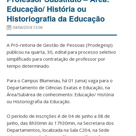
Educação/ História ou
Historiografia da Educação
04/06/2018 13:06
A Pró-reitoria de Gestão de Pessoas (Prodegesp)
publicou na quarta, 30, edital para processo seletivo
simplificado para contratação de professor por
tempo determinado.
Para o Campus Blumenau, há 01 (uma) vaga para o
Departamento de Ciências Exatas e Educação, na
Área/Subárea de conhecimento: Educação/ História
ou Historiografia da Educação.
O período de inscrições é de 04 de junho a 08 de
junho, das 8h30min às 17h30min, na Secretaria dos
Departamentos, localizada na Sala C204, na Sede