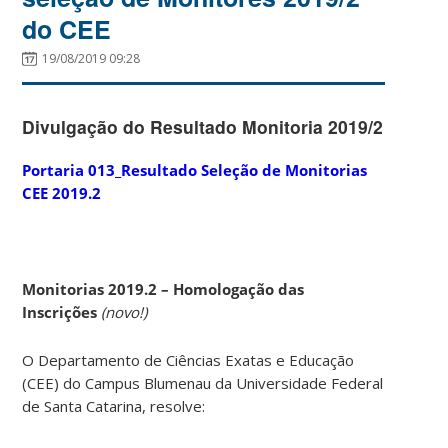
do CEE
19/08/2019 09:28
Divulgação do Resultado Monitoria 2019/2
Portaria 013_Resultado Seleção de Monitorias
CEE 2019.2
Monitorias 2019.2 – Homologação das
Inscrições
(novo!)
O Departamento de Ciências Exatas e Educação
(CEE) do Campus Blumenau da Universidade Federal
de Santa Catarina, resolve: