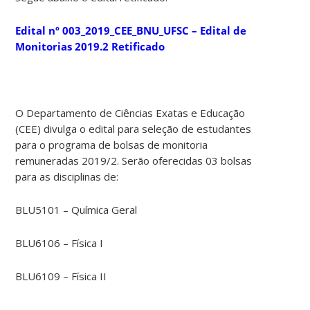
Edital nº 003_2019_CEE_BNU_UFSC – Edital de
Monitorias 2019.2 Retificado
O Departamento de Ciências Exatas e Educação
(CEE) divulga o edital para seleção de estudantes
para o programa de bolsas de monitoria
remuneradas 2019/2. Serão oferecidas 03 bolsas
para as disciplinas de:
BLU5101 – Química Geral
BLU6106 – Física I
BLU6109 – Física II