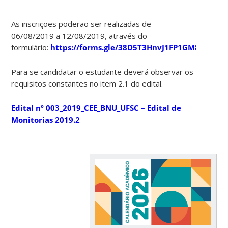
As inscrições poderão ser realizadas de
06/08/2019 a 12/08/2019, através do
formulário:
https://forms.gle/38D5T3HnvJ1FP1GM8
Para se candidatar o estudante deverá observar os
requisitos constantes no item 2.1 do edital.
Edital nº 003_2019_CEE_BNU_UFSC – Edital de
Monitorias 2019.2