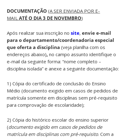
DOCUMENTAÇÃO
(
A SER ENVIADA POR E-
MAIL
ATÉ O DIA 3 DE NOVEMBRO
)
Após realizar sua inscrição no
site
,
envie e-mail
para o departamento/coordenadoria especial
que oferta a disciplina
(veja planilha com os
endereços abaixo)
,
no campo assunto identifique o
e-mail da seguinte forma: “nome completo –
disciplina isolada” e anexe a seguinte documentação:
1) Cópia do certificado de conclusão do Ensino
Médio (documento exigido em casos de pedidos de
matrícula somente em disciplinas sem pré-requisito
para comprovação de escolaridade);
2) Cópia do histórico escolar do ensino superior
(
documento exigido em casos de pedidos de
matrícula em disciplinas com pré-requisito
. Com a