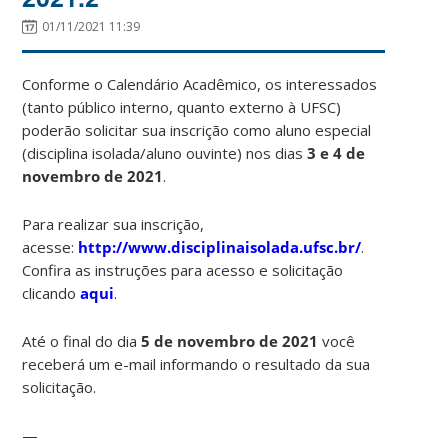
01/11/2021 11:39
Conforme o Calendário Acadêmico, os interessados
(tanto público interno, quanto externo à UFSC)
poderão solicitar sua inscrição como aluno especial
(disciplina isolada/aluno ouvinte) nos dias
3 e 4 de
novembro de 2021
.
Para realizar sua inscrição,
acesse:
http://www.disciplinaisolada.ufsc.br/
.
Confira as instruções para acesso e solicitação
clicando
aqui
.
Até o final do dia
5 de novembro de 2021
você
receberá um e-mail informando o resultado da sua
solicitação.
—