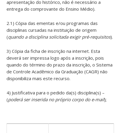
apresentação do histórico, não é necessário a
entrega do comprovante do Ensino Médio).
2.1) Cópia das ementas e/ou programas das
disciplinas cursadas na instituição de origem
(
quando a disciplina solicitada exigir pré-requisitos
).
3) Cópia da ficha de inscrição na internet. Esta
deverá ser impressa logo após a inscrição, pois
quando do término do prazo da inscrição, o Sistema
de Controle Acadêmico da Graduação (CAGR) não
disponibiliza mais este recurso.
4) Justificativa para o pedido da(s) disciplina(s) –
(
poderá ser inserida no próprio corpo do e-mail
);